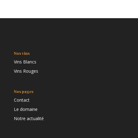
Nos vins
Vins Blancs
Vins Rouges
Nos pages
Contact
Le domaine
Notre actualité