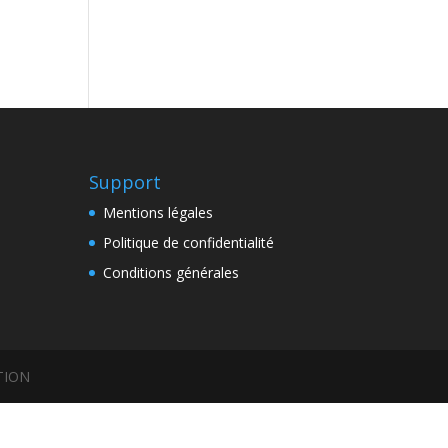
Support
Mentions légales
Politique de confidentialité
Conditions générales
TION